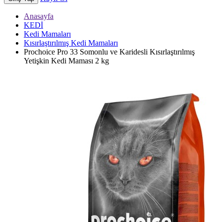
Anasayfa
KEDİ
Kedi Mamaları
Kısırlaştırılmış Kedi Mamaları
Prochoice Pro 33 Somonlu ve Karidesli Kısırlaştırılmış
Yetişkin Kedi Maması 2 kg