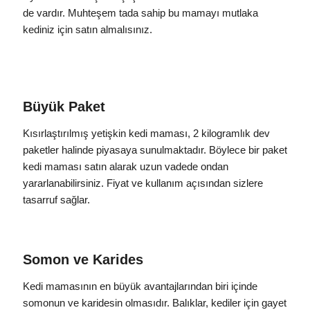
de vardır. Muhteşem tada sahip bu mamayı mutlaka
kediniz için satın almalısınız.
Büyük Paket
Kısırlaştırılmış yetişkin kedi maması, 2 kilogramlık dev
paketler halinde piyasaya sunulmaktadır. Böylece bir paket
kedi maması satın alarak uzun vadede ondan
yararlanabilirsiniz. Fiyat ve kullanım açısından sizlere
tasarruf sağlar.
Somon ve Karides
Kedi mamasının en büyük avantajlarından biri içinde
somonun ve karidesin olmasıdır. Balıklar, kediler için gayet