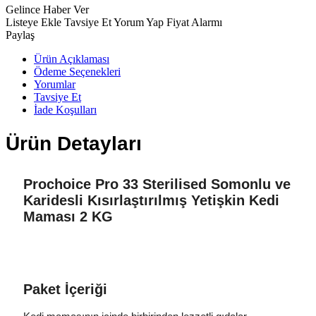
Gelince Haber Ver
Listeye Ekle
Tavsiye Et
Yorum Yap
Fiyat Alarmı
Paylaş
Ürün Açıklaması
Ödeme Seçenekleri
Yorumlar
Tavsiye Et
İade Koşulları
Ürün Detayları
Prochoice Pro 33 Sterilised Somonlu ve
Karidesli Kısırlaştırılmış Yetişkin Kedi
Maması 2 KG
Paket İçeriği