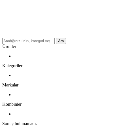
Ara
Ürünler
Kategoriler
Markalar
Kombinler
Sonuç bulunamadı.