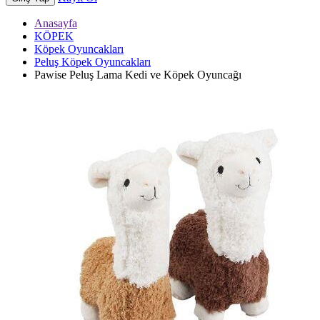
Anasayfa
KÖPEK
Köpek Oyuncakları
Peluş Köpek Oyuncakları
Pawise Peluş Lama Kedi ve Köpek Oyuncağı