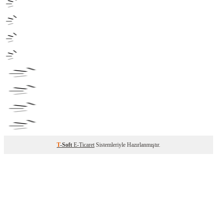
T
-Soft
E-Ticaret
Sistemleriyle Hazırlanmıştır.