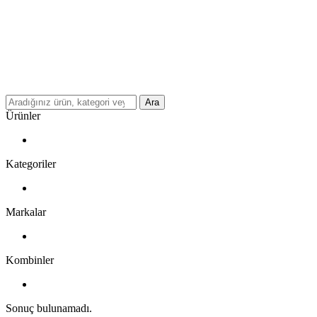
Ara
Ürünler
Kategoriler
Markalar
Kombinler
Sonuç bulunamadı.