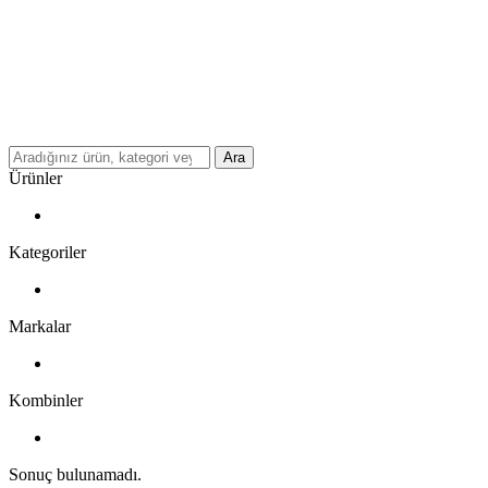
Ara
Ürünler
Kategoriler
Markalar
Kombinler
Sonuç bulunamadı.