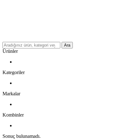
Ara
Ürünler
Kategoriler
Markalar
Kombinler
Sonuç bulunamadı.