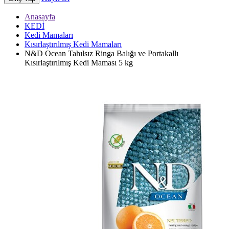
Anasayfa
KEDİ
Kedi Mamaları
Kısırlaştırılmış Kedi Mamaları
N&D Ocean Tahılsız Ringa Balığı ve Portakallı
Kısırlaştırılmış Kedi Maması 5 kg