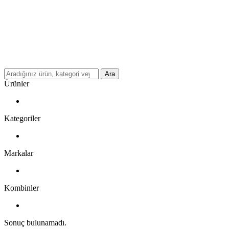
Ara
Ürünler
Kategoriler
Markalar
Kombinler
Sonuç bulunamadı.