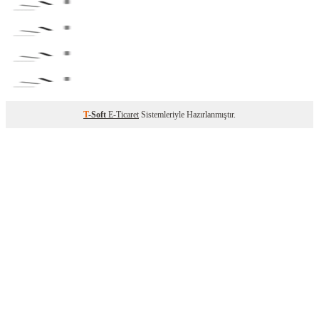
T
-Soft
E-Ticaret
Sistemleriyle Hazırlanmıştır.