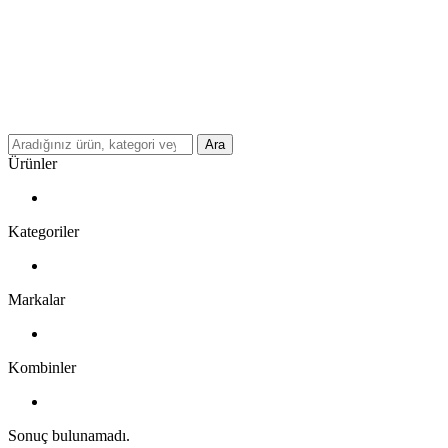
Ara
Ürünler
Kategoriler
Markalar
Kombinler
Sonuç bulunamadı.