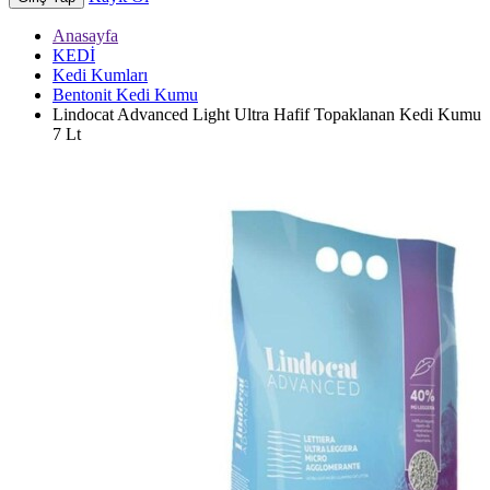
Anasayfa
KEDİ
Kedi Kumları
Bentonit Kedi Kumu
Lindocat Advanced Light Ultra Hafif Topaklanan Kedi Kumu
7 Lt