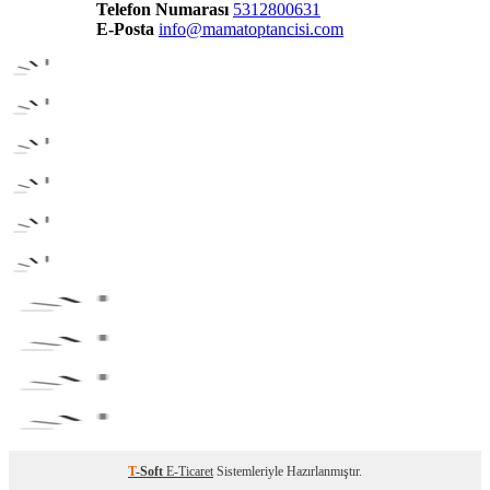
Telefon Numarası
5312800631
E-Posta
info@mamatoptancisi.com
T
-Soft
E-Ticaret
Sistemleriyle Hazırlanmıştır.