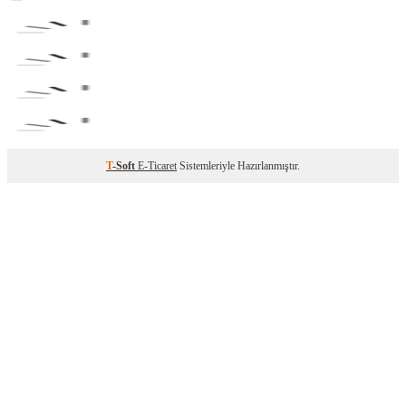
T
-Soft
E-Ticaret
Sistemleriyle Hazırlanmıştır.