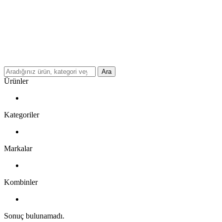
Ara
Ürünler
Kategoriler
Markalar
Kombinler
Sonuç bulunamadı.