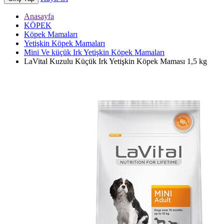
Anasayfa
KÖPEK
Köpek Mamaları
Yetişkin Köpek Mamaları
Mini Ve küçük Irk Yetişkin Köpek Mamaları
LaVital Kuzulu Küçük Irk Yetişkin Köpek Maması 1,5 kg