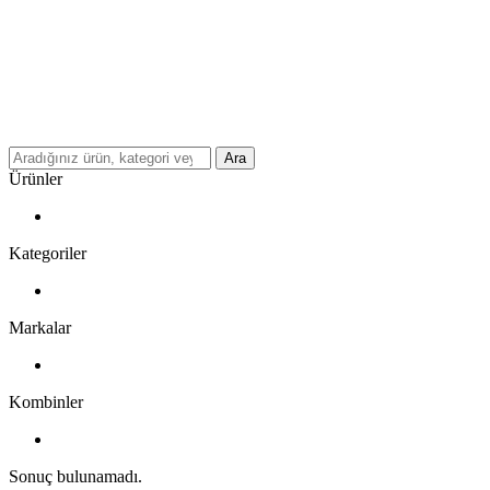
Ara
Ürünler
Kategoriler
Markalar
Kombinler
Sonuç bulunamadı.