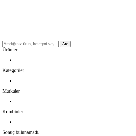
Ara
Ürünler
Kategoriler
Markalar
Kombinler
Sonuç bulunamadı.