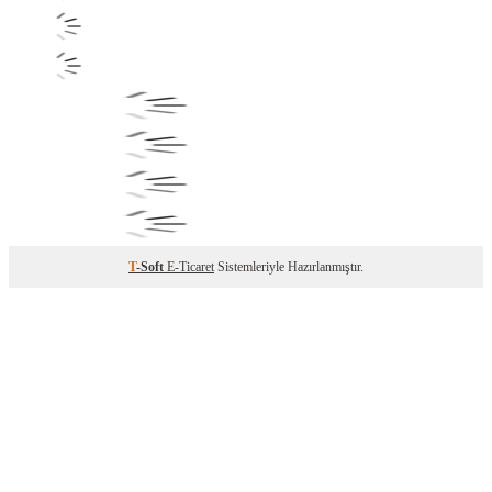
T
-Soft
E-Ticaret
Sistemleriyle Hazırlanmıştır.