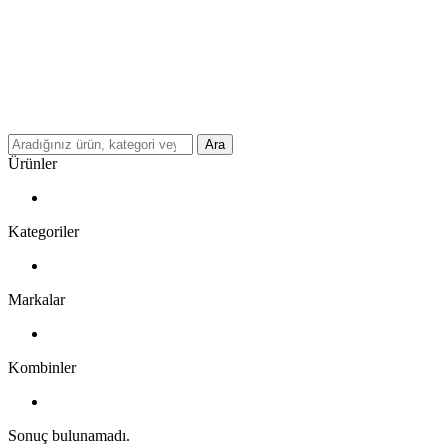
Ara
Ürünler
Kategoriler
Markalar
Kombinler
Sonuç bulunamadı.