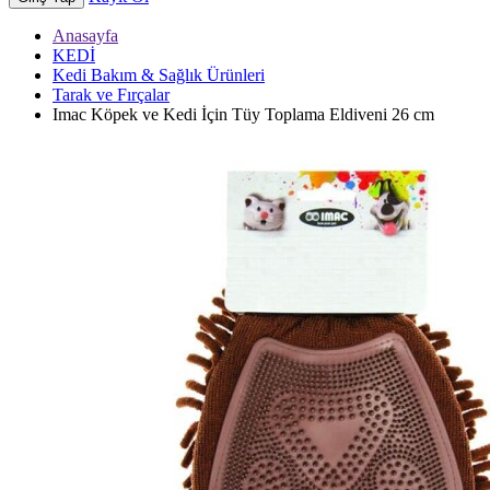
Anasayfa
KEDİ
Kedi Bakım & Sağlık Ürünleri
Tarak ve Fırçalar
Imac Köpek ve Kedi İçin Tüy Toplama Eldiveni 26 cm