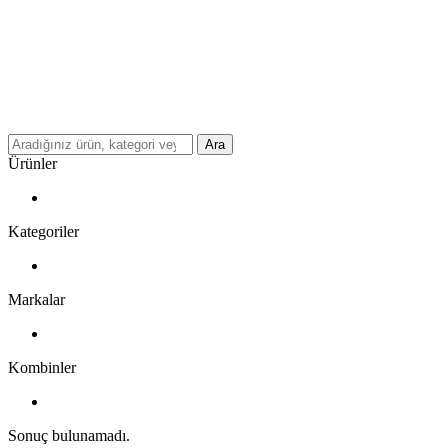
Ara
Ürünler
Kategoriler
Markalar
Kombinler
Sonuç bulunamadı.