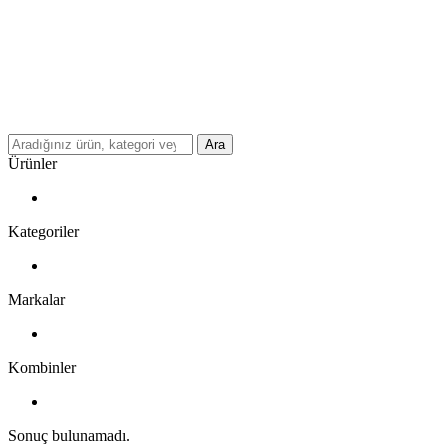
Ara
Ürünler
Kategoriler
Markalar
Kombinler
Sonuç bulunamadı.