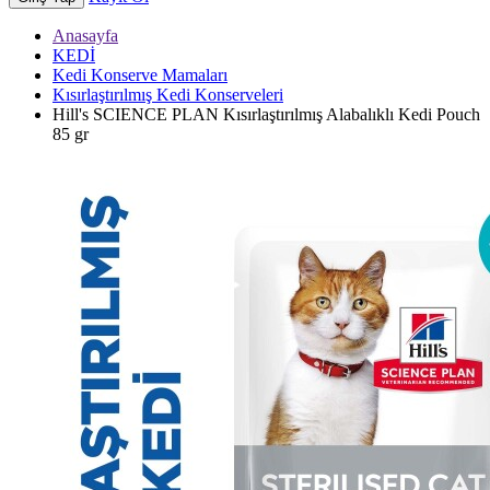
Anasayfa
KEDİ
Kedi Konserve Mamaları
Kısırlaştırılmış Kedi Konserveleri
Hill's SCIENCE PLAN Kısırlaştırılmış Alabalıklı Kedi Pouch
85 gr