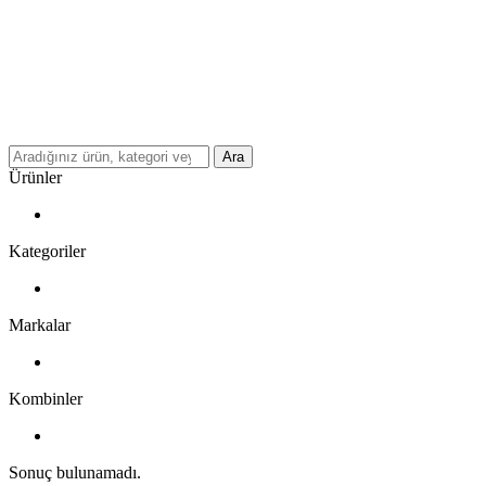
Ara
Ürünler
Kategoriler
Markalar
Kombinler
Sonuç bulunamadı.