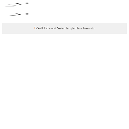
T
-Soft
E-Ticaret
Sistemleriyle Hazırlanmıştır.