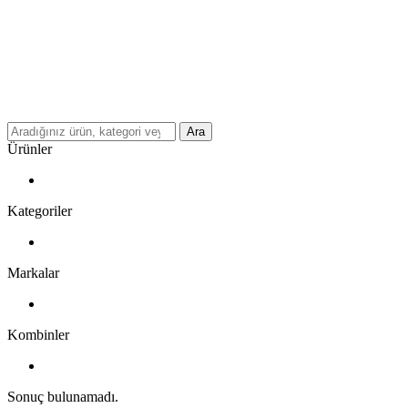
Ara
Ürünler
Kategoriler
Markalar
Kombinler
Sonuç bulunamadı.