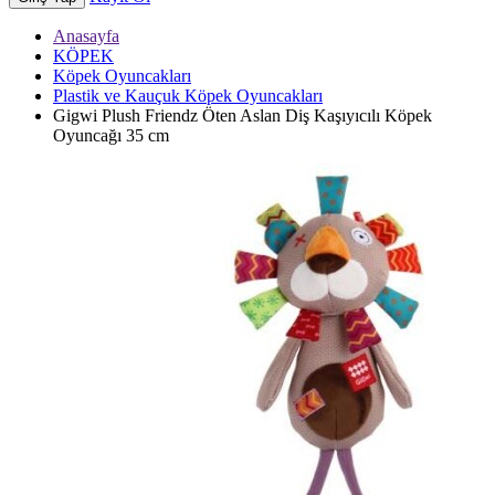
Anasayfa
KÖPEK
Köpek Oyuncakları
Plastik ve Kauçuk Köpek Oyuncakları
Gigwi Plush Friendz Öten Aslan Diş Kaşıyıcılı Köpek
Oyuncağı 35 cm