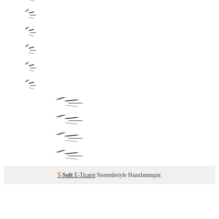
T
-Soft
E-Ticaret
Sistemleriyle Hazırlanmıştır.