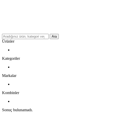
Ara
Ürünler
Kategoriler
Markalar
Kombinler
Sonuç bulunamadı.