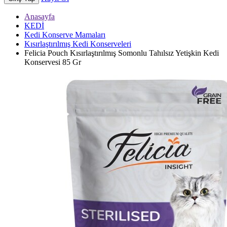
Anasayfa
KEDİ
Kedi Konserve Mamaları
Kısırlaştırılmış Kedi Konserveleri
Felicia Pouch Kısırlaştırılmış Somonlu Tahılsız Yetişkin Kedi
Konservesi 85 Gr