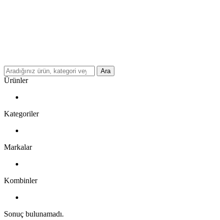
Ara
Ürünler
Kategoriler
Markalar
Kombinler
Sonuç bulunamadı.