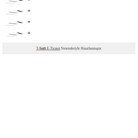
T
-Soft
E-Ticaret
Sistemleriyle Hazırlanmıştır.