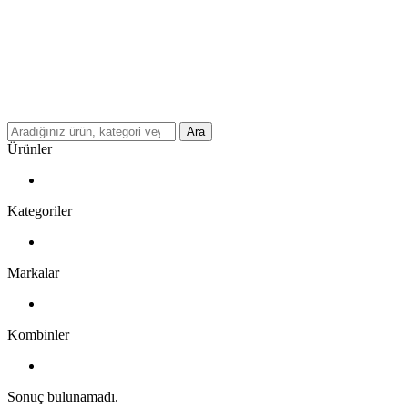
Ara
Ürünler
Kategoriler
Markalar
Kombinler
Sonuç bulunamadı.